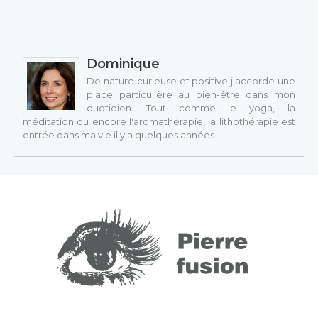
Dominique
De nature curieuse et positive j'accorde une
place particulière au bien-être dans mon
quotidien. Tout comme le yoga, la
méditation ou encore l'aromathérapie, la lithothérapie est
entrée dans ma vie il y a quelques années.