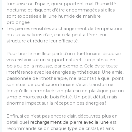
turquoise ou l’opale, qui supportent mal l’humidité
nocturne et risquent d’être endommagées si elles
sont exposées à la lune humide de manière
prolongée.
Les pierres sensibles au changement de température
ou aux variations d’air, car cela peut altérer leur
structure et réduire leur efficacité.
Pour tirer le meilleur parti d’un rituel lunaire, disposez
vos cristaux sur un support naturel – un plateau en
bois ou de la mousse, par exemple. Cela évite toute
interférence avec les énergies synthétiques. Une amie,
passionnée de lithothérapie, me racontait à quel point
son rituel de purification lunaire s’était transformé
lorsqu’elle a remplacé son plateau en plastique par un
simple morceau de bois flotté. Un petit détail, mais
énorme impact sur la réception des énergies !
Enfin, si ce n’est pas encore clair, découvrez plus en
détail quel
rechargement de pierre avec la lune
est
recommandé selon chaque type de cristal, et ainsi