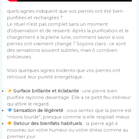
quels signes indiquent que vos pierres ont été bien
purifiées et rechargées ?
Le rituel n’est pas complet sans un moment
d’observation et de ressenti. Après la purification et le
chargement à la pleine lune, comment savoir si vos
pierres ont vraiment changé ? Soyons clairs : ce sont
des sensations souvent subtiles, mais ô combien
précieuses.
Voici quelques signes évidents que vos pierres ont
retrouvé leur pureté énergétique :
Surface brillante et éclatante
: une pierre bien
purifiée rayonne davantage. Elle a ce petit feu intérieur
qui attire le regard.
Sensation de légèreté
: vous sentez que la pierre est
“moins lourde”, presque comme si elle respirait mieux.
Retour des bienfaits habituels
: la pierre agit à
nouveau sur votre humeur ou votre stress comme au
premier jour.