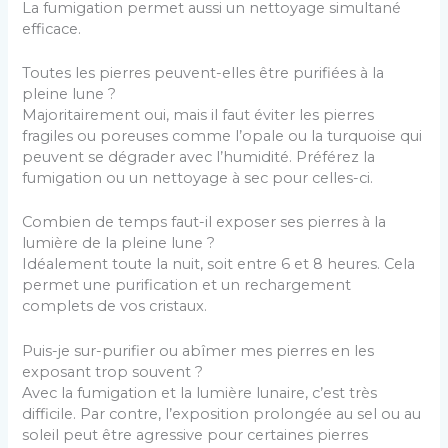
La fumigation permet aussi un nettoyage simultané
efficace.
Toutes les pierres peuvent-elles être purifiées à la
pleine lune ?
Majoritairement oui, mais il faut éviter les pierres
fragiles ou poreuses comme l’opale ou la turquoise qui
peuvent se dégrader avec l’humidité. Préférez la
fumigation ou un nettoyage à sec pour celles-ci.
Combien de temps faut-il exposer ses pierres à la
lumière de la pleine lune ?
Idéalement toute la nuit, soit entre 6 et 8 heures. Cela
permet une purification et un rechargement
complets de vos cristaux.
Puis-je sur-purifier ou abîmer mes pierres en les
exposant trop souvent ?
Avec la fumigation et la lumière lunaire, c’est très
difficile. Par contre, l’exposition prolongée au sel ou au
soleil peut être agressive pour certaines pierres