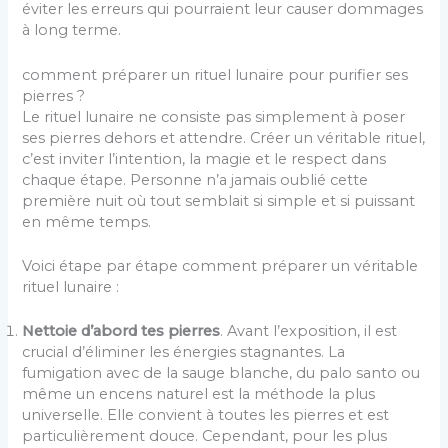
éviter les erreurs qui pourraient leur causer dommages
à long terme.
comment préparer un rituel lunaire pour purifier ses
pierres ?
Le rituel lunaire ne consiste pas simplement à poser
ses pierres dehors et attendre. Créer un véritable rituel,
c’est inviter l’intention, la magie et le respect dans
chaque étape. Personne n’a jamais oublié cette
première nuit où tout semblait si simple et si puissant
en même temps.
Voici étape par étape comment préparer un véritable
rituel lunaire :
Nettoie d’abord tes pierres
. Avant l’exposition, il est
crucial d’éliminer les énergies stagnantes. La
fumigation avec de la sauge blanche, du palo santo ou
même un encens naturel est la méthode la plus
universelle. Elle convient à toutes les pierres et est
particulièrement douce. Cependant, pour les plus