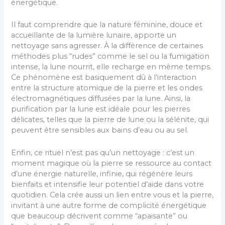
énergétique.
Il faut comprendre que la nature féminine, douce et
accueillante de la lumière lunaire, apporte un
nettoyage sans agresser. À la différence de certaines
méthodes plus “rudes” comme le sel ou la fumigation
intense, la lune nourrit, elle recharge en même temps.
Ce phénomène est basiquement dû à l’interaction
entre la structure atomique de la pierre et les ondes
électromagnétiques diffusées par la lune. Ainsi, la
purification par la lune est idéale pour les pierres
délicates, telles que la pierre de lune ou la sélénite, qui
peuvent être sensibles aux bains d’eau ou au sel.
Enfin, ce rituel n’est pas qu’un nettoyage : c’est un
moment magique où la pierre se ressource au contact
d’une énergie naturelle, infinie, qui régénère leurs
bienfaits et intensifie leur potentiel d’aide dans votre
quotidien. Cela crée aussi un lien entre vous et la pierre,
invitant à une autre forme de complicité énergétique
que beaucoup décrivent comme “apaisante” ou