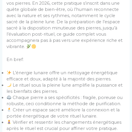
vos pierres. En 2026, cette pratique s’inscrit dans une
quête globale de bien-être, où l’humain reconnecte
avec la nature et ses rythmes, notamment le cycle
sacré de la pleine lune. De la préparation de l’espace
sacré à la disposition minutieuse des pierres, jusqu’à
l’évaluation post-rituel, ce guide complet vous
accompagnera pas à pas vers une expérience riche et
vibrante.
En bref:
L’énergie lunaire offre un nettoyage énergétique
efficace et doux, adapté à la majorité des pierres.
Le rituel sous la pleine lune amplifie la puissance et
les bienfaits des pierres.
Chaque pierre a ses spécificités : fragile, poreuse ou
robuste, ceci conditionne la méthode de purification.
Créer un espace sacré améliore la connexion et la
portée énergétique de votre rituel lunaire.
Vérifier et ressentir les changements énergétiques
après le rituel est crucial pour affiner votre pratique.