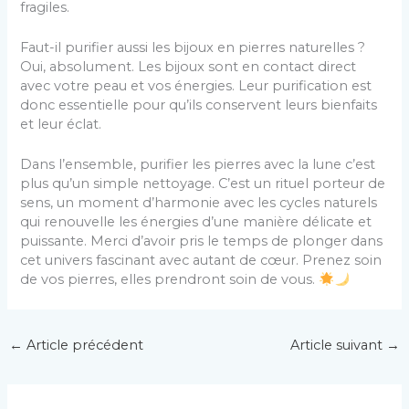
fragiles.
Faut-il purifier aussi les bijoux en pierres naturelles ?
Oui, absolument. Les bijoux sont en contact direct
avec votre peau et vos énergies. Leur purification est
donc essentielle pour qu’ils conservent leurs bienfaits
et leur éclat.
Dans l’ensemble, purifier les pierres avec la lune c’est
plus qu’un simple nettoyage. C’est un rituel porteur de
sens, un moment d’harmonie avec les cycles naturels
qui renouvelle les énergies d’une manière délicate et
puissante. Merci d’avoir pris le temps de plonger dans
cet univers fascinant avec autant de cœur. Prenez soin
de vos pierres, elles prendront soin de vous.
←
Article précédent
Article suivant
→