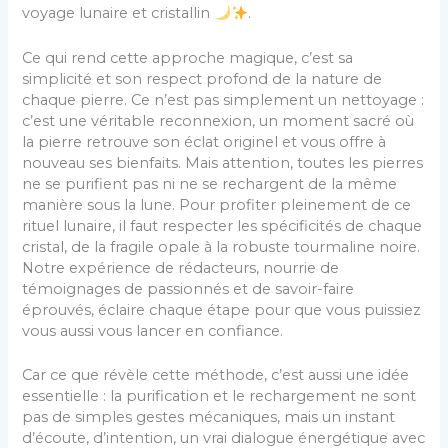
voyage lunaire et cristallin
.
Ce qui rend cette approche magique, c’est sa
simplicité et son respect profond de la nature de
chaque pierre. Ce n’est pas simplement un nettoyage :
c’est une véritable reconnexion, un moment sacré où
la pierre retrouve son éclat originel et vous offre à
nouveau ses bienfaits. Mais attention, toutes les pierres
ne se purifient pas ni ne se rechargent de la même
manière sous la lune. Pour profiter pleinement de ce
rituel lunaire, il faut respecter les spécificités de chaque
cristal, de la fragile opale à la robuste tourmaline noire.
Notre expérience de rédacteurs, nourrie de
témoignages de passionnés et de savoir-faire
éprouvés, éclaire chaque étape pour que vous puissiez
vous aussi vous lancer en confiance.
Car ce que révèle cette méthode, c’est aussi une idée
essentielle : la purification et le rechargement ne sont
pas de simples gestes mécaniques, mais un instant
d’écoute, d’intention, un vrai dialogue énergétique avec