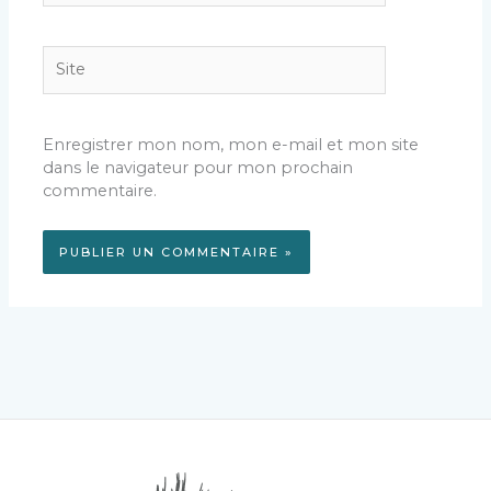
Site
Enregistrer mon nom, mon e-mail et mon site
dans le navigateur pour mon prochain
commentaire.