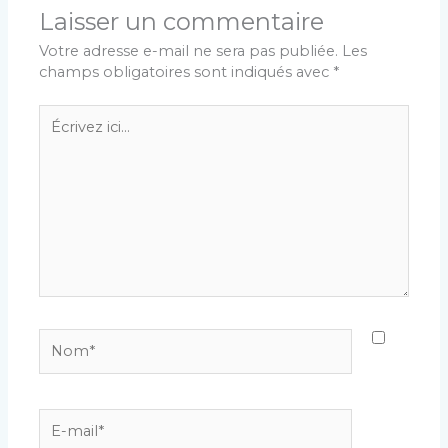
Laisser un commentaire
Votre adresse e-mail ne sera pas publiée.
Les
champs obligatoires sont indiqués avec
*
Écrivez
ici…
Nom*
E-
mail*