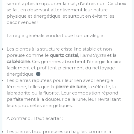
seront aptes à supporter la nuit, d’autres non. Ce choix
se fait en observant attentivement leur nature
physique et énergétique, et surtout en évitant les
déconvenues !
La règle générale voudrait que l’on privilégie :
Les pierres à la structure cristalline stable et non
poreuse comme le
quartz cristal
, l’
améthyste
et la
calcédoine
. Ces gemmes absorbent l’énergie lunaire
facilement et profitent pleinement du nettoyage
énergétique.
Les pierres réputées pour leur lien avec l’énergie
féminine, telles que la
pierre de lune
, la sélénite, la
labradorite ou la fluorite. Leur composition répond
parfaitement à la douceur de la lune, leur revitalisant
leurs propriétés énergétiques.
A contrario, il faut écarter :
Les pierres trop poreuses ou fragiles, comme la