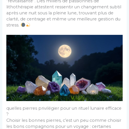
“revitalisante”. Des milliers de passionnés de
lithothérapie attestent ressentir un changement subtil
après une nuit sous la pleine lune, trouvant plus de
clarté, de centrage et même une meilleure gestion du
stress.
quelles pierres privilégier pour un rituel lunaire efficace
?
Choisir les bonnes pierres, c’est un peu comme choisir
les bons compagnons pour un voyage : certaines