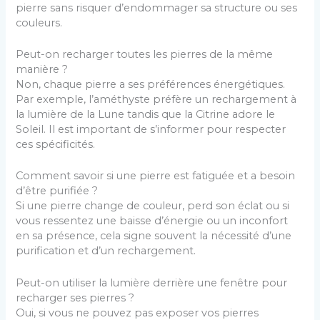
pierre sans risquer d’endommager sa structure ou ses
couleurs.
Peut-on recharger toutes les pierres de la même
manière ?
Non, chaque pierre a ses préférences énergétiques.
Par exemple, l’améthyste préfère un rechargement à
la lumière de la Lune tandis que la Citrine adore le
Soleil. Il est important de s’informer pour respecter
ces spécificités.
Comment savoir si une pierre est fatiguée et a besoin
d’être purifiée ?
Si une pierre change de couleur, perd son éclat ou si
vous ressentez une baisse d’énergie ou un inconfort
en sa présence, cela signe souvent la nécessité d’une
purification et d’un rechargement.
Peut-on utiliser la lumière derrière une fenêtre pour
recharger ses pierres ?
Oui, si vous ne pouvez pas exposer vos pierres