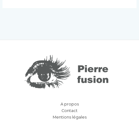
A propos
Contact
Mentions légales