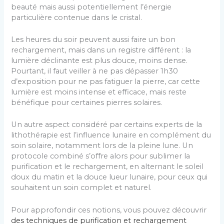
beauté mais aussi potentiellement l’énergie
particulière contenue dans le cristal.
Les heures du soir peuvent aussi faire un bon
rechargement, mais dans un registre différent : la
lumière déclinante est plus douce, moins dense.
Pourtant, il faut veiller à ne pas dépasser 1h30
d’exposition pour ne pas fatiguer la pierre, car cette
lumière est moins intense et efficace, mais reste
bénéfique pour certaines pierres solaires.
Un autre aspect considéré par certains experts de la
lithothérapie est l’influence lunaire en complément du
soin solaire, notamment lors de la pleine lune. Un
protocole combiné s’offre alors pour sublimer la
purification et le rechargement, en alternant le soleil
doux du matin et la douce lueur lunaire, pour ceux qui
souhaitent un soin complet et naturel.
Pour approfondir ces notions, vous pouvez découvrir
des techniques de purification et rechargement