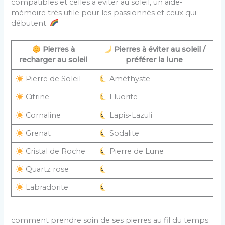
compatibles et celles à éviter au soleil, un aide-
mémoire très utile pour les passionnés et ceux qui
débutent.
Pierres à
Pierres à éviter au soleil /
recharger au soleil
préférer la lune
Pierre de Soleil
Améthyste
Citrine
Fluorite
Cornaline
Lapis-Lazuli
Grenat
Sodalite
Cristal de Roche
Pierre de Lune
Quartz rose
Labradorite
comment prendre soin de ses pierres au fil du temps