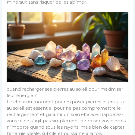
minéraux sans risquer de les abîmer.
quand recharger ses pierres au soleil pour maximiser
leur énergie ?
Le choix du moment pour exposer pierres et cristaux
au soleil est essentiel pour ne pas compromettre le
rechargement et garantir un soin efficace. Rappelez-
vous : il ne s’agit pas simplement de poser vos pierres
n’importe quand sous les rayons, mais bien de capter
l’énergie idéale, subtile et puissante à la fois.