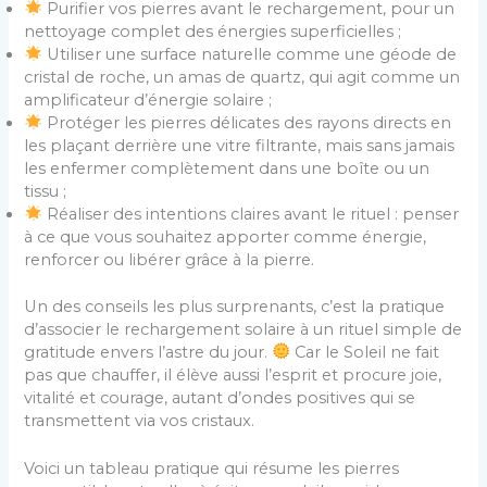
Purifier vos pierres avant le rechargement, pour un
nettoyage complet des énergies superficielles ;
Utiliser une surface naturelle comme une géode de
cristal de roche, un amas de quartz, qui agit comme un
amplificateur d’énergie solaire ;
Protéger les pierres délicates des rayons directs en
les plaçant derrière une vitre filtrante, mais sans jamais
les enfermer complètement dans une boîte ou un
tissu ;
Réaliser des intentions claires avant le rituel : penser
à ce que vous souhaitez apporter comme énergie,
renforcer ou libérer grâce à la pierre.
Un des conseils les plus surprenants, c’est la pratique
d’associer le rechargement solaire à un rituel simple de
gratitude envers l’astre du jour.
Car le Soleil ne fait
pas que chauffer, il élève aussi l’esprit et procure joie,
vitalité et courage, autant d’ondes positives qui se
transmettent via vos cristaux.
Voici un tableau pratique qui résume les pierres