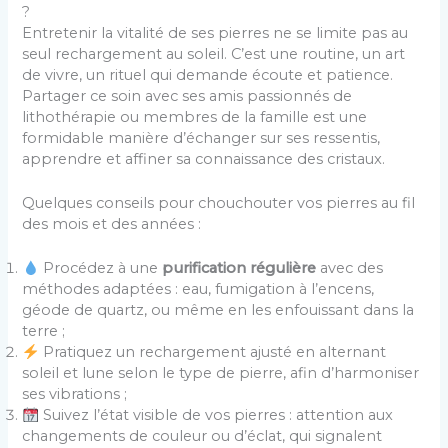
?
Entretenir la vitalité de ses pierres ne se limite pas au
seul rechargement au soleil. C’est une routine, un art
de vivre, un rituel qui demande écoute et patience.
Partager ce soin avec ses amis passionnés de
lithothérapie ou membres de la famille est une
formidable manière d’échanger sur ses ressentis,
apprendre et affiner sa connaissance des cristaux.
Quelques conseils pour chouchouter vos pierres au fil
des mois et des années :
Procédez à une
purification régulière
avec des
méthodes adaptées : eau, fumigation à l’encens,
géode de quartz, ou même en les enfouissant dans la
terre ;
Pratiquez un rechargement ajusté en alternant
soleil et lune selon le type de pierre, afin d’harmoniser
ses vibrations ;
Suivez l’état visible de vos pierres : attention aux
changements de couleur ou d’éclat, qui signalent