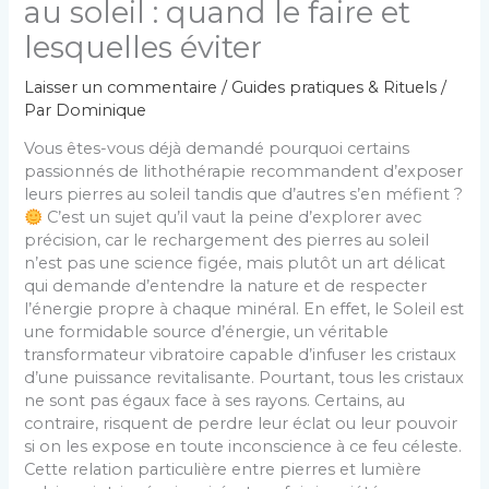
au soleil : quand le faire et
lesquelles éviter
Laisser un commentaire
/
Guides pratiques & Rituels
/
Par
Dominique
Vous êtes-vous déjà demandé pourquoi certains
passionnés de lithothérapie recommandent d’exposer
leurs pierres au soleil tandis que d’autres s’en méfient ?
C’est un sujet qu’il vaut la peine d’explorer avec
précision, car le rechargement des pierres au soleil
n’est pas une science figée, mais plutôt un art délicat
qui demande d’entendre la nature et de respecter
l’énergie propre à chaque minéral. En effet, le Soleil est
une formidable source d’énergie, un véritable
transformateur vibratoire capable d’infuser les cristaux
d’une puissance revitalisante. Pourtant, tous les cristaux
ne sont pas égaux face à ses rayons. Certains, au
contraire, risquent de perdre leur éclat ou leur pouvoir
si on les expose en toute inconscience à ce feu céleste.
Cette relation particulière entre pierres et lumière