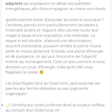
adaptées
qui expliquent en détail ces subtilités
énergétiques, afin d’accompagner au mieux vos rituels.
quelles pierres éviter d’exposer au soleil et pourquoi ?
Certaines pierres sont particulièrement sensibles à
l’intensité solaire et risquent d’en perdre toute leur
magie à cause d’une exposition mal maîtrisée. Le
risque ici est double : d’abord une décoloration,
souvent irréversible, pouvant rendre la pierre moins
belle et moins attractive. Ensuite, une perte d’énergie
et de puissance, ce qui va à l’encontre de l’objectif
même du rechargement. C’est un peu comme si vous
donniez un coup d’énergie, mais qu’en fait vous
fragilisiez le cristal.
Les plus fragiles face au Soleil sont, sans surprise, les
pierres aux teintes délicates ou aux pigments
organiques :
l’
Améthyste
, violet profond, dont la couleur s’efface
au contact d’un Soleil trop vif ;