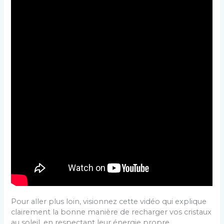
Pour aller plus loin, visionnez cette vidéo qui explique
clairement la bonne manière de recharger vos cristaux
au soleil, en respectant leur énergie propre.