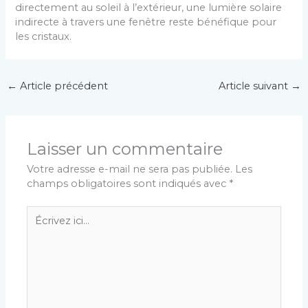
directement au soleil à l’extérieur, une lumière solaire
indirecte à travers une fenêtre reste bénéfique pour
les cristaux.
←
Article précédent
Article suivant
→
Laisser un commentaire
Votre adresse e-mail ne sera pas publiée.
Les
champs obligatoires sont indiqués avec
*
Écrivez
ici…