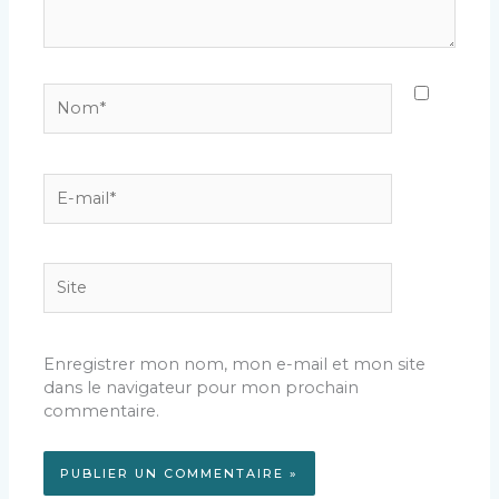
Nom*
E-
mail*
Site
Enregistrer mon nom, mon e-mail et mon site
dans le navigateur pour mon prochain
commentaire.