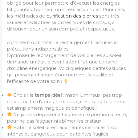
obligé pour leur permettre d’évacuer les énergies
fatiguantes, bonheur ou stress accumulés. Pour cela,
les méthodes de
purification des pierres
sont très
variées et adaptées selon les types de cristaux, à
découvrir pour un soin complet et respectueux.
comment optimiser le rechargement : astuces et
précautions indispensables
Optimiser le rechargement de vos pierres au soleil
demande un état d’esprit attentif et une certaine
discipline énergétique. Voici quelques petites astuces
qui peuvent changer énormément la qualité et
l’efficacité de votre soin :
Choisir le
temps idéal
: matin lumineux, pas trop
chaud, ou fin d’après-midi doux, c’est là où la lumière
est simplement magique et bénéfique ;
Ne jamais dépasser 2 heures en exposition directe,
pour ne pas fatiguer ni abîmer les cristaux ;
Éviter le soleil direct aux heures centrales, trop
intense et dangereux pour les teintes fragiles ;