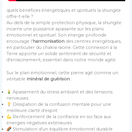
quels bénéfices énergétiques et spirituels la shungite
offre-t-elle ?
Au-delà de la simple protection physique, la shungite
incarne une puissance apaisante sur les plans
émotionnel et spirituel. Son énergie profonde
encourage l’
harmonisation
des centres énergétiques,
en particulier du chakra racine. Cette connexion à la
Terre apporte un solide sentiment de sécurité et
d’enracinement, essentiel dans notre monde agité.
Sur le plan émotionnel, cette pierre agit comme un
véritable
minéral de guérison
:
Apaisement du stress ambiant et des tensions
nerveuses
Dissipation de la confusion mentale pour une
meilleure clarté d’esprit
Renforcement de la confiance en soi face aux
énergies négatives extérieures
Stimulation d’un équilibre émotionnel durable