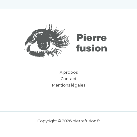
A propos
Contact
Mentions légales
Copyright © 2026 pierrefusion.fr