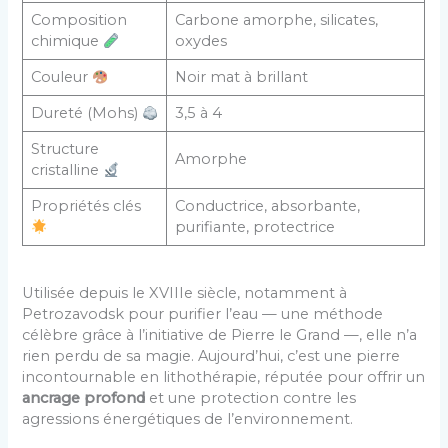
Composition
Carbone amorphe, silicates,
chimique
oxydes
Couleur
Noir mat à brillant
Dureté (Mohs)
3,5 à 4
Structure
Amorphe
cristalline
Propriétés clés
Conductrice, absorbante,
purifiante, protectrice
Utilisée depuis le XVIIIe siècle, notamment à
Petrozavodsk pour purifier l’eau — une méthode
célèbre grâce à l’initiative de Pierre le Grand —, elle n’a
rien perdu de sa magie. Aujourd’hui, c’est une pierre
incontournable en lithothérapie, réputée pour offrir un
ancrage profond
et une protection contre les
agressions énergétiques de l’environnement.