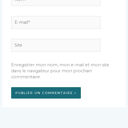
E-
mail*
Site
Enregistrer mon nom, mon e-mail et mon site
dans le navigateur pour mon prochain
commentaire.