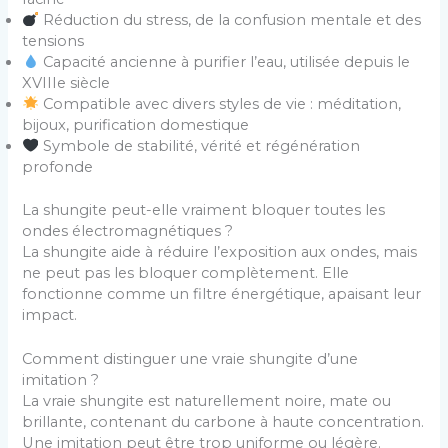
Réduction du stress, de la confusion mentale et des
tensions
Capacité ancienne à purifier l’eau, utilisée depuis le
XVIIIe siècle
Compatible avec divers styles de vie : méditation,
bijoux, purification domestique
Symbole de stabilité, vérité et régénération
profonde
La shungite peut-elle vraiment bloquer toutes les
ondes électromagnétiques ?
La shungite aide à réduire l’exposition aux ondes, mais
ne peut pas les bloquer complètement. Elle
fonctionne comme un filtre énergétique, apaisant leur
impact.
Comment distinguer une vraie shungite d’une
imitation ?
La vraie shungite est naturellement noire, mate ou
brillante, contenant du carbone à haute concentration.
Une imitation peut être trop uniforme ou légère.