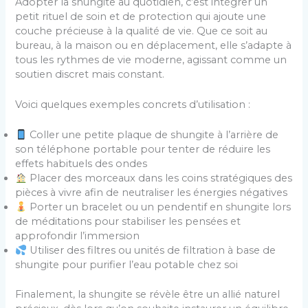
Adopter la shungite au quotidien, c’est intégrer un
petit rituel de soin et de protection qui ajoute une
couche précieuse à la qualité de vie. Que ce soit au
bureau, à la maison ou en déplacement, elle s’adapte à
tous les rythmes de vie moderne, agissant comme un
soutien discret mais constant.
Voici quelques exemples concrets d’utilisation :
Coller une petite plaque de shungite à l’arrière de
son téléphone portable pour tenter de réduire les
effets habituels des ondes
Placer des morceaux dans les coins stratégiques des
pièces à vivre afin de neutraliser les énergies négatives
Porter un bracelet ou un pendentif en shungite lors
de méditations pour stabiliser les pensées et
approfondir l’immersion
Utiliser des filtres ou unités de filtration à base de
shungite pour purifier l’eau potable chez soi
Finalement, la shungite se révèle être un allié naturel