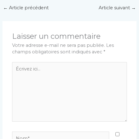
←
Article précédent
Article suivant
→
Laisser un commentaire
Votre adresse e-mail ne sera pas publiée.
Les
champs obligatoires sont indiqués avec
*
Écrivez
ici…
Nom*