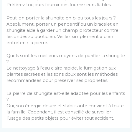
Préférez toujours fournir des fournisseurs fiables.
Peut-on porter la shungite en bijou tous les jours ?
Absolument, porter un pendentif ou un bracelet en
shungite aide à garder un champ protecteur contre
les ondes au quotidien. Veillez simplement à bien
entretenir la pierre.
Quels sont les meilleurs moyens de purifier la shungite
?
Le nettoyage à l’eau claire rapide, la fumigation aux
plantes sacrées et les sons doux sont les méthodes
recommandées pour préserver ses propriétés.
La pierre de shungite est-elle adaptée pour les enfants
?
Oui, son énergie douce et stabilisante convient à toute
la famille. Cependant, il est conseillé de surveiller
l’usage des petits objets pour éviter tout accident.