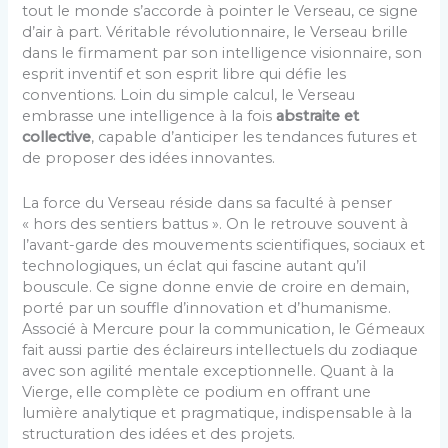
tout le monde s’accorde à pointer le Verseau, ce signe
d’air à part. Véritable révolutionnaire, le Verseau brille
dans le firmament par son intelligence visionnaire, son
esprit inventif et son esprit libre qui défie les
conventions. Loin du simple calcul, le Verseau
embrasse une intelligence à la fois
abstraite et
collective
, capable d’anticiper les tendances futures et
de proposer des idées innovantes.
La force du Verseau réside dans sa faculté à penser
« hors des sentiers battus ». On le retrouve souvent à
l’avant-garde des mouvements scientifiques, sociaux et
technologiques, un éclat qui fascine autant qu’il
bouscule. Ce signe donne envie de croire en demain,
porté par un souffle d’innovation et d’humanisme.
Associé à Mercure pour la communication, le Gémeaux
fait aussi partie des éclaireurs intellectuels du zodiaque
avec son agilité mentale exceptionnelle. Quant à la
Vierge, elle complète ce podium en offrant une
lumière analytique et pragmatique, indispensable à la
structuration des idées et des projets.