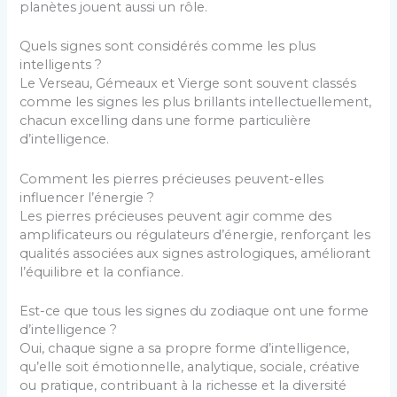
planètes jouent aussi un rôle.
Quels signes sont considérés comme les plus
intelligents ?
Le Verseau, Gémeaux et Vierge sont souvent classés
comme les signes les plus brillants intellectuellement,
chacun excelling dans une forme particulière
d’intelligence.
Comment les pierres précieuses peuvent-elles
influencer l’énergie ?
Les pierres précieuses peuvent agir comme des
amplificateurs ou régulateurs d’énergie, renforçant les
qualités associées aux signes astrologiques, améliorant
l’équilibre et la confiance.
Est-ce que tous les signes du zodiaque ont une forme
d’intelligence ?
Oui, chaque signe a sa propre forme d’intelligence,
qu’elle soit émotionnelle, analytique, sociale, créative
ou pratique, contribuant à la richesse et la diversité