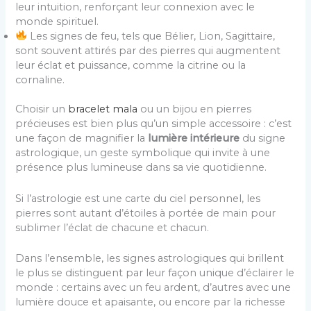
leur intuition, renforçant leur connexion avec le
monde spirituel.
Les signes de feu, tels que Bélier, Lion, Sagittaire,
sont souvent attirés par des pierres qui augmentent
leur éclat et puissance, comme la citrine ou la
cornaline.
Choisir un
bracelet mala
ou un bijou en pierres
précieuses est bien plus qu’un simple accessoire : c’est
une façon de magnifier la
lumière intérieure
du signe
astrologique, un geste symbolique qui invite à une
présence plus lumineuse dans sa vie quotidienne.
Si l’astrologie est une carte du ciel personnel, les
pierres sont autant d’étoiles à portée de main pour
sublimer l’éclat de chacune et chacun.
Dans l’ensemble, les signes astrologiques qui brillent
le plus se distinguent par leur façon unique d’éclairer le
monde : certains avec un feu ardent, d’autres avec une
lumière douce et apaisante, ou encore par la richesse