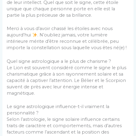
de leur intellect. Quel que soit le signe, cette étoile
unique que chaque personne porte en elle est la
partie la plus précieuse de sa brillance.
Merci à vous d’avoir chassé les étoiles avec nous
aujourd’hui
. N’oubliez jamais, votre lumière
intérieure mérite d’être reconnue et célébrée, peu
importe la constellation sous laquelle vous êtes né(e) !
Quel signe astrologique a le plus de charisme ?
Le Lion est souvent considéré comme le signe le plus
charismatique grâce à son rayonnement solaire et sa
capacité à captiver l’attention. Le Bélier et le Scorpion
suivent de près avec leur énergie intense et
magnétique.
Le signe astrologique influence-t-il vraiment la
personnalité ?
Selon l’astrologie, le signe solaire influence certains
traits de caractère et comportements, mais d’autres
facteurs comme l’ascendant et la position des