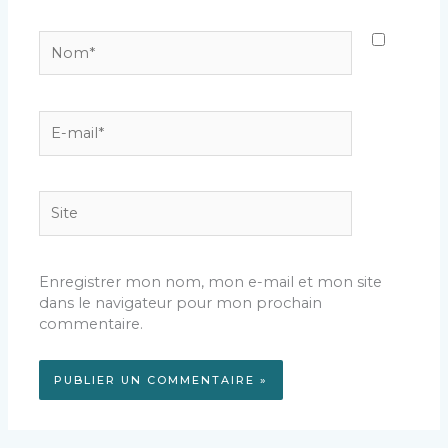
Nom*
E-
mail*
Site
Enregistrer mon nom, mon e-mail et mon site
dans le navigateur pour mon prochain
commentaire.