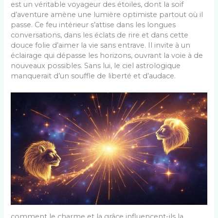
est un véritable voyageur des étoiles, dont la soif
d’aventure amène une lumière optimiste partout où il
passe. Ce feu intérieur s’attise dans les longues
conversations, dans les éclats de rire et dans cette
douce folie d’aimer la vie sans entrave. Il invite à un
éclairage qui dépasse les horizons, ouvrant la voie à de
nouveaux possibles. Sans lui, le ciel astrologique
manquerait d’un souffle de liberté et d’audace.
comment le charme et la grâce influencent-ils la