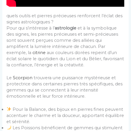
quels outils et pierres précieuses renforcent l’éclat des
signes astrologiques ?
Pour qui s’intéresse à l’
astrologie
et à la symbolique
des signes, les pierres précieuses et semi-précieuses
sont souvent perçues comme des alliées qui
amplifient la lumière intérieure de chacun. Par
exemple, la
citrine
aux couleurs dorées repeint d’un
éclat solaire le quotidien du Lion et du Bélier, favorisant
la confiance, l’énergie et la créativité.
Le
Scorpion
trouvera une puissance mystérieuse et
protectrice dans certaines pierres très spécifiques, des
gemmes qui se connectent à leur intensité
émotionnelle et leur force intérieure.
Pour la Balance, des bijoux en pierres fines peuvent
accentuer le charme et la douceur, apportant équilibre
et sérénité.
Les Poissons bénéficient de gemmes qui stimulent