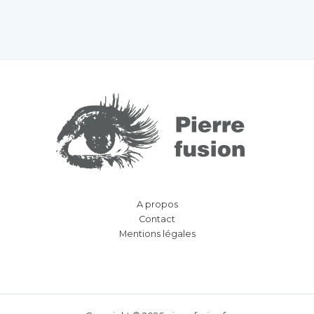
A propos
Contact
Mentions légales