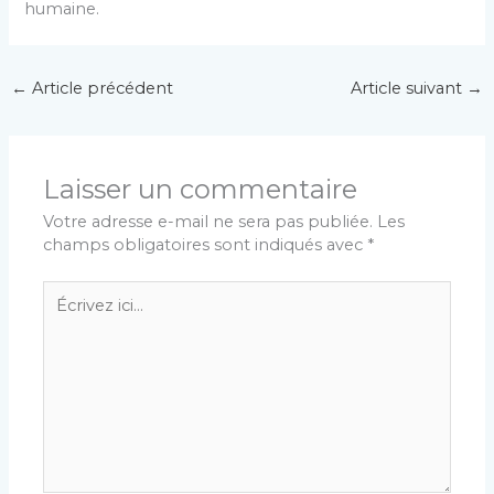
humaine.
←
Article précédent
Article suivant
→
Laisser un commentaire
Votre adresse e-mail ne sera pas publiée.
Les
champs obligatoires sont indiqués avec
*
Écrivez
ici…