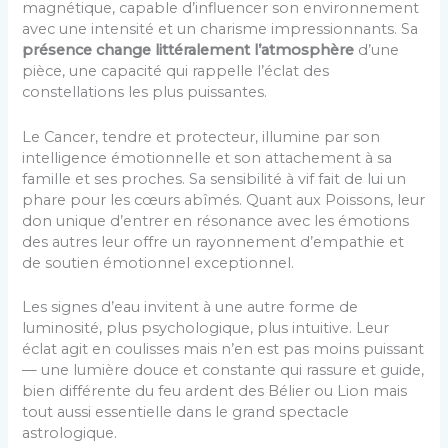
magnétique, capable d’influencer son environnement
avec une intensité et un charisme impressionnants. Sa
présence change littéralement l’atmosphère
d’une
pièce, une capacité qui rappelle l’éclat des
constellations les plus puissantes.
Le Cancer, tendre et protecteur, illumine par son
intelligence émotionnelle et son attachement à sa
famille et ses proches. Sa sensibilité à vif fait de lui un
phare pour les cœurs abîmés. Quant aux Poissons, leur
don unique d’entrer en résonance avec les émotions
des autres leur offre un rayonnement d’empathie et
de soutien émotionnel exceptionnel.
Les signes d’eau invitent à une autre forme de
luminosité, plus psychologique, plus intuitive. Leur
éclat agit en coulisses mais n’en est pas moins puissant
— une lumière douce et constante qui rassure et guide,
bien différente du feu ardent des Bélier ou Lion mais
tout aussi essentielle dans le grand spectacle
astrologique.