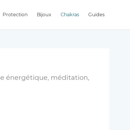
Protection
Bijoux
Chakras
Guides
ibre énergétique, méditation,