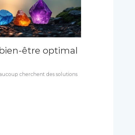
 bien-être optimal
eaucoup cherchent des solutions