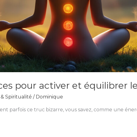
es pour activer et équilibrer l
& Spiritualité
/
Dominique
ent parfois ce truc bizarre, vous savez, comme une énergi