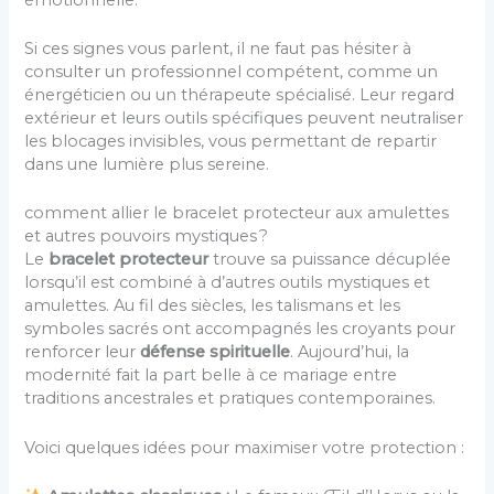
Si ces signes vous parlent, il ne faut pas hésiter à
consulter un professionnel compétent, comme un
énergéticien ou un thérapeute spécialisé. Leur regard
extérieur et leurs outils spécifiques peuvent neutraliser
les blocages invisibles, vous permettant de repartir
dans une lumière plus sereine.
comment allier le bracelet protecteur aux amulettes
et autres pouvoirs mystiques ?
Le
bracelet protecteur
trouve sa puissance décuplée
lorsqu’il est combiné à d’autres outils mystiques et
amulettes. Au fil des siècles, les talismans et les
symboles sacrés ont accompagnés les croyants pour
renforcer leur
défense spirituelle
. Aujourd’hui, la
modernité fait la part belle à ce mariage entre
traditions ancestrales et pratiques contemporaines.
Voici quelques idées pour maximiser votre protection :