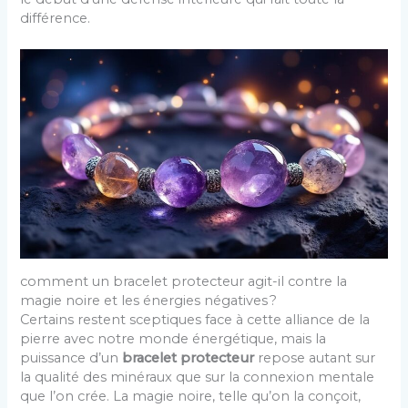
différence.
comment un bracelet protecteur agit-il contre la
magie noire et les énergies négatives ?
Certains restent sceptiques face à cette alliance de la
pierre avec notre monde énergétique, mais la
puissance d’un
bracelet protecteur
repose autant sur
la qualité des minéraux que sur la connexion mentale
que l’on crée. La magie noire, telle qu’on la conçoit,