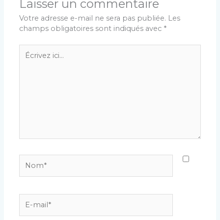
Laisser un commentaire
Votre adresse e-mail ne sera pas publiée.
Les
champs obligatoires sont indiqués avec
*
Écrivez
ici…
Nom*
E-
mail*