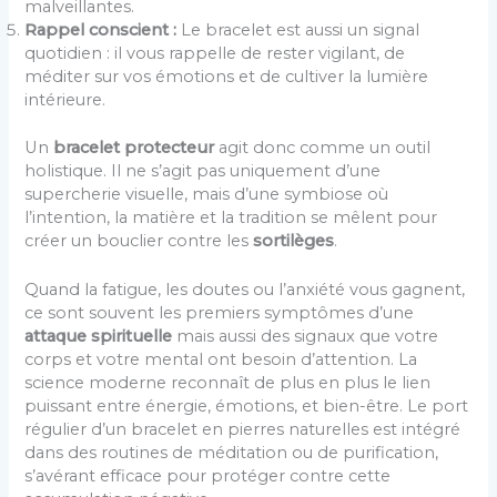
malveillantes.
Rappel conscient :
Le bracelet est aussi un signal
quotidien : il vous rappelle de rester vigilant, de
méditer sur vos émotions et de cultiver la lumière
intérieure.
Un
bracelet protecteur
agit donc comme un outil
holistique. Il ne s’agit pas uniquement d’une
supercherie visuelle, mais d’une symbiose où
l’intention, la matière et la tradition se mêlent pour
créer un bouclier contre les
sortilèges
.
Quand la fatigue, les doutes ou l’anxiété vous gagnent,
ce sont souvent les premiers symptômes d’une
attaque spirituelle
mais aussi des signaux que votre
corps et votre mental ont besoin d’attention. La
science moderne reconnaît de plus en plus le lien
puissant entre énergie, émotions, et bien-être. Le port
régulier d’un bracelet en pierres naturelles est intégré
dans des routines de méditation ou de purification,
s’avérant efficace pour protéger contre cette