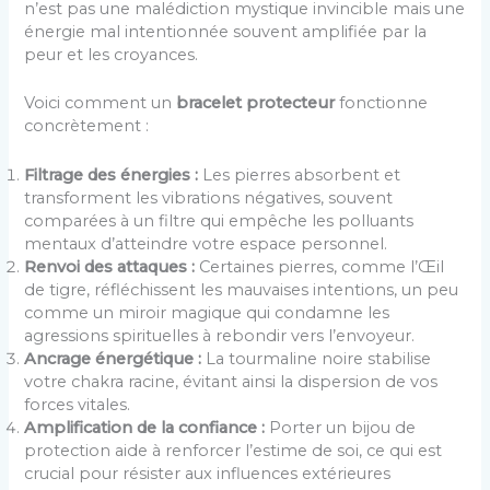
n’est pas une malédiction mystique invincible mais une
énergie mal intentionnée souvent amplifiée par la
peur et les croyances.
Voici comment un
bracelet protecteur
fonctionne
concrètement :
Filtrage des énergies :
Les pierres absorbent et
transforment les vibrations négatives, souvent
comparées à un filtre qui empêche les polluants
mentaux d’atteindre votre espace personnel.
Renvoi des attaques :
Certaines pierres, comme l’Œil
de tigre, réfléchissent les mauvaises intentions, un peu
comme un miroir magique qui condamne les
agressions spirituelles à rebondir vers l’envoyeur.
Ancrage énergétique :
La tourmaline noire stabilise
votre chakra racine, évitant ainsi la dispersion de vos
forces vitales.
Amplification de la confiance :
Porter un bijou de
protection aide à renforcer l’estime de soi, ce qui est
crucial pour résister aux influences extérieures