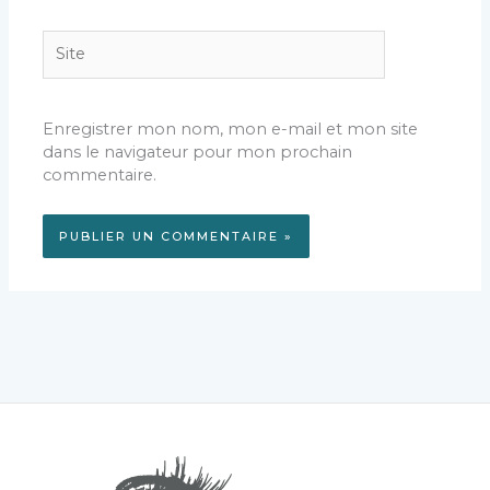
Site
Enregistrer mon nom, mon e-mail et mon site
dans le navigateur pour mon prochain
commentaire.