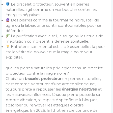
Le bracelet protecteur, souvent en pierres
naturelles, agit comme un vrai bouclier contre les
énergies négatives.
Des pierres comme la tourmaline noire, l’œil de
tigre ou la labradorite sont incontournables pour se
défendre.
La purification avec le sel, la sauge ou les rituels de
méditation complètent la défense spirituelle.
Entretenir son mental est la clé essentielle : la peur
est le véritable pouvoir que la magie noire veut
exploiter.
quelles pierres naturelles privilégier dans un bracelet
protecteur contre la magie noire ?
Choisir un
bracelet protecteur
en pierres naturelles,
c’est comme s’entourer d’une armée silencieuse,
toujours prête à repousser les
énergies négatives
et
les mauvaises influences. Chaque pierre possède sa
propre vibration, sa capacité spécifique à bloquer,
absorber ou renvoyer les attaques d’ordre
énergétique. En 2026, la lithothérapie continue de