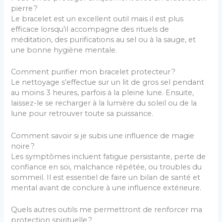
pierre ?
Le bracelet est un excellent outil mais il est plus
efficace lorsqu’il accompagne des rituels de
méditation, des purifications au sel ou à la sauge, et
une bonne hygiène mentale.
Comment purifier mon bracelet protecteur ?
Le nettoyage s’effectue sur un lit de gros sel pendant
au moins 3 heures, parfois à la pleine lune. Ensuite,
laissez-le se recharger à la lumière du soleil ou de la
lune pour retrouver toute sa puissance.
Comment savoir si je subis une influence de magie
noire ?
Les symptômes incluent fatigue persistante, perte de
confiance en soi, malchance répétée, ou troubles du
sommeil. Il est essentiel de faire un bilan de santé et
mental avant de conclure à une influence extérieure.
Quels autres outils me permettront de renforcer ma
protection spirituelle ?