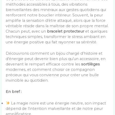
méthodes accessibles à tous, des vibrations
bienveillantes des minéraux aux gestes quotidiens qui
renforcent notre bouclier intérieur. Souvent, la peur
amplifie la sensation d’être attaqué, alors que la force
véritable réside dans la maîtrise de son propre mental.
Chacun peut, avec un
bracelet protecteur
et quelques
techniques simples, transformer le stress ambiant en
une énergie positive qui fait rayonner sa sérénité.
Découvrons comment un bijou chargé d’histoire et
d’énergie peut devenir bien plus qu’un accessoire, en
devenant le rempart efficace contre les
sortilèges
modernes, et comment choisir ce compagnon
précieux qui vous convienne pour créer une bulle
invincible au quotidien.
En bref :
La magie noire est une énergie neutre, son impact
dépend de l’intention malveillante et de notre peur
amplificatrice.