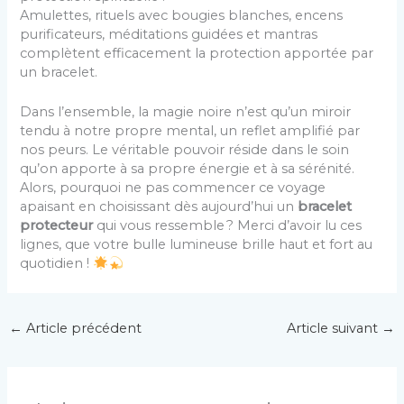
Amulettes, rituels avec bougies blanches, encens
purificateurs, méditations guidées et mantras
complètent efficacement la protection apportée par
un bracelet.
Dans l’ensemble, la magie noire n’est qu’un miroir
tendu à notre propre mental, un reflet amplifié par
nos peurs. Le véritable pouvoir réside dans le soin
qu’on apporte à sa propre énergie et à sa sérénité.
Alors, pourquoi ne pas commencer ce voyage
apaisant en choisissant dès aujourd’hui un
bracelet
protecteur
qui vous ressemble ? Merci d’avoir lu ces
lignes, que votre bulle lumineuse brille haut et fort au
quotidien !
←
Article précédent
Article suivant
→