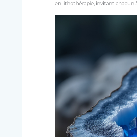
en lithothérapie, invitant chacun 