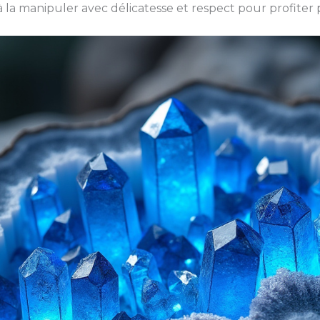
à la manipuler avec délicatesse et respect pour profiter