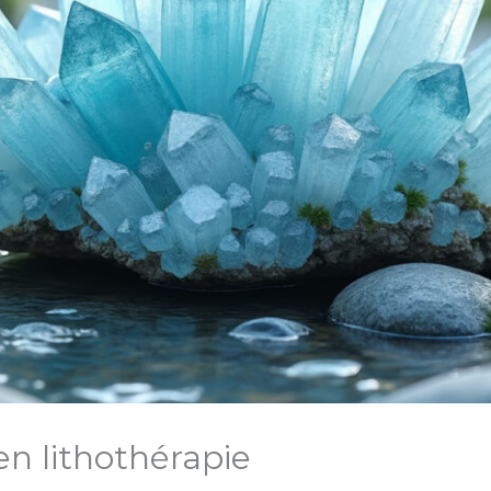
 en lithothérapie