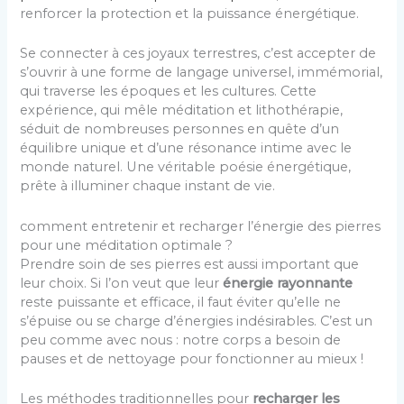
renforcer la protection et la puissance énergétique.
Se connecter à ces joyaux terrestres, c’est accepter de
s’ouvrir à une forme de langage universel, immémorial,
qui traverse les époques et les cultures. Cette
expérience, qui mêle méditation et lithothérapie,
séduit de nombreuses personnes en quête d’un
équilibre unique et d’une résonance intime avec le
monde naturel. Une véritable poésie énergétique,
prête à illuminer chaque instant de vie.
comment entretenir et recharger l’énergie des pierres
pour une méditation optimale ?
Prendre soin de ses pierres est aussi important que
leur choix. Si l’on veut que leur
énergie rayonnante
reste puissante et efficace, il faut éviter qu’elle ne
s’épuise ou se charge d’énergies indésirables. C’est un
peu comme avec nous : notre corps a besoin de
pauses et de nettoyage pour fonctionner au mieux !
Les méthodes traditionnelles pour
recharger les