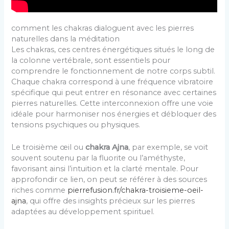
comment les chakras dialoguent avec les pierres
naturelles dans la méditation
Les chakras, ces centres énergétiques situés le long de
la colonne vertébrale, sont essentiels pour
comprendre le fonctionnement de notre corps subtil.
Chaque chakra correspond à une fréquence vibratoire
spécifique qui peut entrer en résonance avec certaines
pierres naturelles. Cette interconnexion offre une voie
idéale pour harmoniser nos énergies et débloquer des
tensions psychiques ou physiques.
Le troisième œil ou
chakra Ajna
, par exemple, se voit
souvent soutenu par la fluorite ou l’améthyste,
favorisant ainsi l’intuition et la clarté mentale. Pour
approfondir ce lien, on peut se référer à des sources
riches comme
pierrefusion.fr/chakra-troisieme-oeil-
ajna
, qui offre des insights précieux sur les pierres
adaptées au développement spirituel.