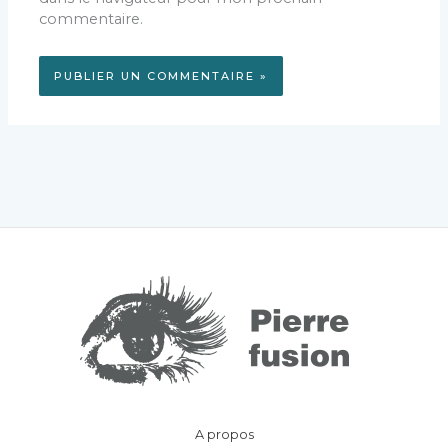
commentaire.
A propos