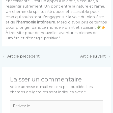
enrichissante. C’est un appel à ralentir, à écouter, à
ressentir autrement. Un pont entre la nature et l’âme.
Un chemin de spiritualité douce et accessible pour
ceux qui souhaitent s’engager sur la voie du bien-être
et de
l’harmonie intérieure
. Merci d’avoir pris ce temps
pour plonger dans ce monde vibrant et apaisant
.
À très vite pour de nouvelles aventures pleines de
lumière et d’énergie positive !
←
Article précédent
Article suivant
→
Laisser un commentaire
Votre adresse e-mail ne sera pas publiée.
Les
champs obligatoires sont indiqués avec
*
Écrivez
ici…