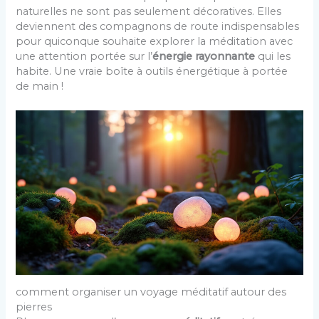
naturelles ne sont pas seulement décoratives. Elles
deviennent des compagnons de route indispensables
pour quiconque souhaite explorer la méditation avec
une attention portée sur l’
énergie rayonnante
qui les
habite. Une vraie boîte à outils énergétique à portée
de main !
comment organiser un voyage méditatif autour des
pierres