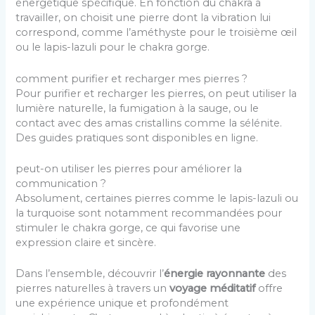
énergétique spécifique. En fonction du chakra à
travailler, on choisit une pierre dont la vibration lui
correspond, comme l’améthyste pour le troisième œil
ou le lapis-lazuli pour le chakra gorge.
comment purifier et recharger mes pierres ?
Pour purifier et recharger les pierres, on peut utiliser la
lumière naturelle, la fumigation à la sauge, ou le
contact avec des amas cristallins comme la sélénite.
Des guides pratiques sont disponibles en ligne.
peut-on utiliser les pierres pour améliorer la
communication ?
Absolument, certaines pierres comme le lapis-lazuli ou
la turquoise sont notamment recommandées pour
stimuler le chakra gorge, ce qui favorise une
expression claire et sincère.
Dans l’ensemble, découvrir l’
énergie rayonnante
des
pierres naturelles à travers un
voyage méditatif
offre
une expérience unique et profondément