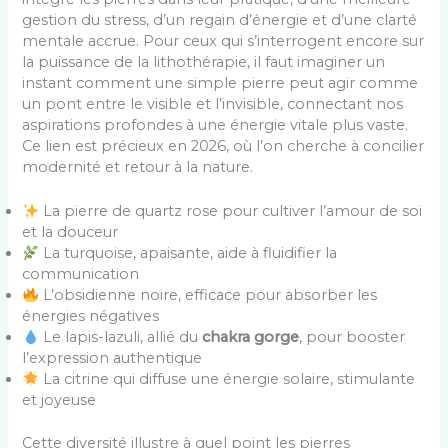
gestion du stress, d’un regain d’énergie et d’une clarté
mentale accrue. Pour ceux qui s’interrogent encore sur
la puissance de la lithothérapie, il faut imaginer un
instant comment une simple pierre peut agir comme
un pont entre le visible et l’invisible, connectant nos
aspirations profondes à une énergie vitale plus vaste.
Ce lien est précieux en 2026, où l’on cherche à concilier
modernité et retour à la nature.
La pierre de quartz rose pour cultiver l’amour de soi
et la douceur
La turquoise, apaisante, aide à fluidifier la
communication
L’obsidienne noire, efficace pour absorber les
énergies négatives
Le lapis-lazuli, allié du
chakra gorge
, pour booster
l’expression authentique
La citrine qui diffuse une énergie solaire, stimulante
et joyeuse
Cette diversité illustre à quel point les pierres