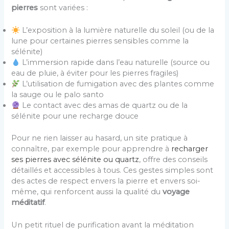
pierres
sont variées :
L’exposition à la lumière naturelle du soleil (ou de la
lune pour certaines pierres sensibles comme la
sélénite)
L’immersion rapide dans l’eau naturelle (source ou
eau de pluie, à éviter pour les pierres fragiles)
L’utilisation de fumigation avec des plantes comme
la sauge ou le palo santo
Le contact avec des amas de quartz ou de la
sélénite pour une recharge douce
Pour ne rien laisser au hasard, un site pratique à
connaître, par exemple pour apprendre à
recharger
ses pierres avec sélénite ou quartz
, offre des conseils
détaillés et accessibles à tous. Ces gestes simples sont
des actes de respect envers la pierre et envers soi-
même, qui renforcent aussi la qualité du
voyage
méditatif
.
Un petit rituel de purification avant la méditation