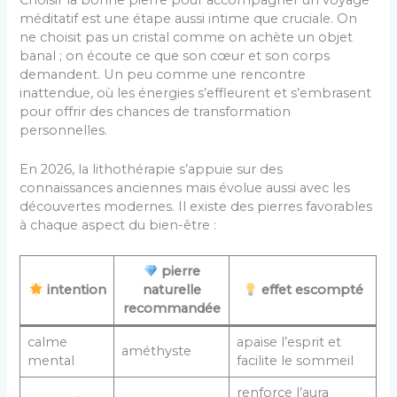
méditatif est une étape aussi intime que cruciale. On
ne choisit pas un cristal comme on achète un objet
banal ; on écoute ce que son cœur et son corps
demandent. Un peu comme une rencontre
inattendue, où les énergies s’effleurent et s’embrasent
pour offrir des chances de transformation
personnelles.
En 2026, la lithothérapie s’appuie sur des
connaissances anciennes mais évolue aussi avec les
découvertes modernes. Il existe des pierres favorables
à chaque aspect du bien-être :
pierre
intention
naturelle
effet escompté
recommandée
calme
apaise l’esprit et
améthyste
mental
facilite le sommeil
renforce l’aura