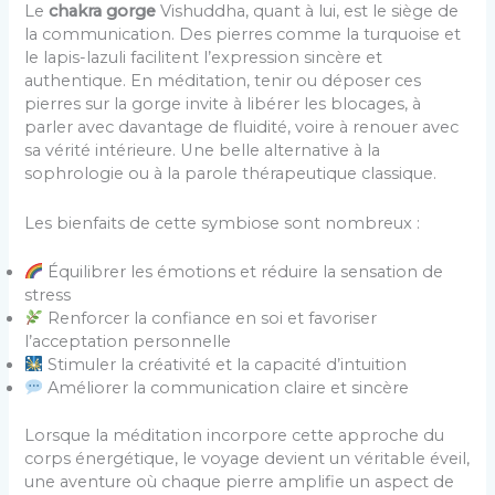
Le
chakra gorge
Vishuddha, quant à lui, est le siège de
la communication. Des pierres comme la turquoise et
le lapis-lazuli facilitent l’expression sincère et
authentique. En méditation, tenir ou déposer ces
pierres sur la gorge invite à libérer les blocages, à
parler avec davantage de fluidité, voire à renouer avec
sa vérité intérieure. Une belle alternative à la
sophrologie ou à la parole thérapeutique classique.
Les bienfaits de cette symbiose sont nombreux :
Équilibrer les émotions et réduire la sensation de
stress
Renforcer la confiance en soi et favoriser
l’acceptation personnelle
Stimuler la créativité et la capacité d’intuition
Améliorer la communication claire et sincère
Lorsque la méditation incorpore cette approche du
corps énergétique, le voyage devient un véritable éveil,
une aventure où chaque pierre amplifie un aspect de