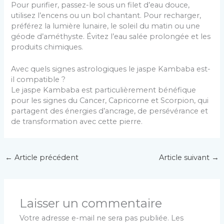
Pour purifier, passez-le sous un filet d’eau douce,
utilisez l’encens ou un bol chantant. Pour recharger,
préférez la lumière lunaire, le soleil du matin ou une
géode d’améthyste. Évitez l’eau salée prolongée et les
produits chimiques.
Avec quels signes astrologiques le jaspe Kambaba est-
il compatible ?
Le jaspe Kambaba est particulièrement bénéfique
pour les signes du Cancer, Capricorne et Scorpion, qui
partagent des énergies d’ancrage, de persévérance et
de transformation avec cette pierre.
←
Article précédent
Article suivant
→
Laisser un commentaire
Votre adresse e-mail ne sera pas publiée.
Les