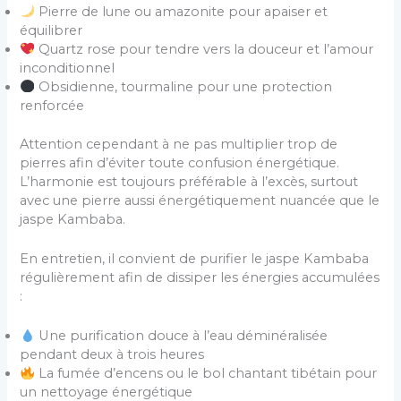
Pierre de lune ou amazonite pour apaiser et
équilibrer
Quartz rose pour tendre vers la douceur et l’amour
inconditionnel
Obsidienne, tourmaline pour une protection
renforcée
Attention cependant à ne pas multiplier trop de
pierres afin d’éviter toute confusion énergétique.
L’harmonie est toujours préférable à l’excès, surtout
avec une pierre aussi énergétiquement nuancée que le
jaspe Kambaba.
En entretien, il convient de purifier le jaspe Kambaba
régulièrement afin de dissiper les énergies accumulées
:
Une purification douce à l’eau déminéralisée
pendant deux à trois heures
La fumée d’encens ou le bol chantant tibétain pour
un nettoyage énergétique