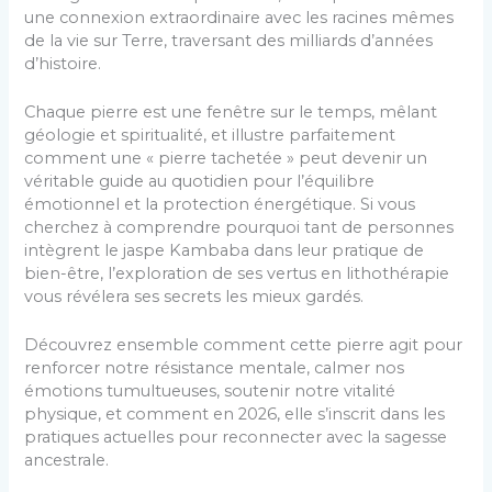
une connexion extraordinaire avec les racines mêmes
de la vie sur Terre, traversant des milliards d’années
d’histoire.
Chaque pierre est une fenêtre sur le temps, mêlant
géologie et spiritualité, et illustre parfaitement
comment une « pierre tachetée » peut devenir un
véritable guide au quotidien pour l’équilibre
émotionnel et la protection énergétique. Si vous
cherchez à comprendre pourquoi tant de personnes
intègrent le jaspe Kambaba dans leur pratique de
bien-être, l’exploration de ses vertus en lithothérapie
vous révélera ses secrets les mieux gardés.
Découvrez ensemble comment cette pierre agit pour
renforcer notre résistance mentale, calmer nos
émotions tumultueuses, soutenir notre vitalité
physique, et comment en 2026, elle s’inscrit dans les
pratiques actuelles pour reconnecter avec la sagesse
ancestrale.