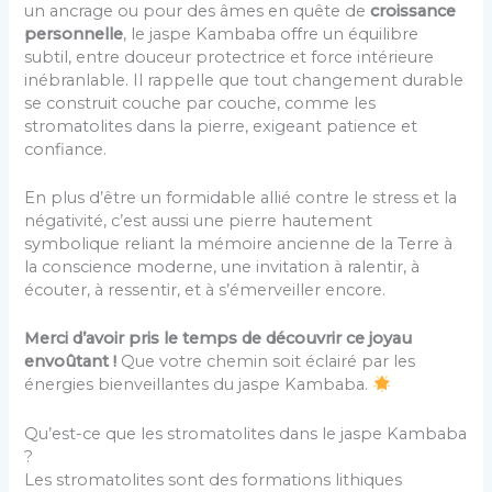
un ancrage ou pour des âmes en quête de
croissance
personnelle
, le jaspe Kambaba offre un équilibre
subtil, entre douceur protectrice et force intérieure
inébranlable. Il rappelle que tout changement durable
se construit couche par couche, comme les
stromatolites dans la pierre, exigeant patience et
confiance.
En plus d’être un formidable allié contre le stress et la
négativité, c’est aussi une pierre hautement
symbolique reliant la mémoire ancienne de la Terre à
la conscience moderne, une invitation à ralentir, à
écouter, à ressentir, et à s’émerveiller encore.
Merci d’avoir pris le temps de découvrir ce joyau
envoûtant !
Que votre chemin soit éclairé par les
énergies bienveillantes du jaspe Kambaba.
Qu’est-ce que les stromatolites dans le jaspe Kambaba
?
Les stromatolites sont des formations lithiques