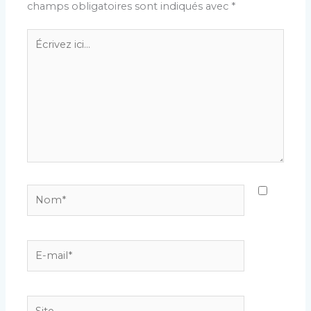
champs obligatoires sont indiqués avec
*
Écrivez
ici…
Nom*
E-
mail*
Site