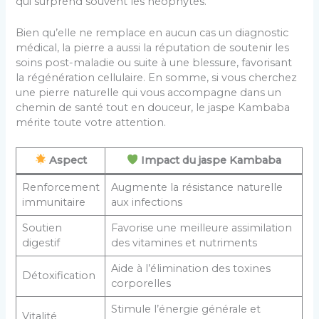
qui surprend souvent les néophytes.
Bien qu’elle ne remplace en aucun cas un diagnostic
médical, la pierre a aussi la réputation de soutenir les
soins post-maladie ou suite à une blessure, favorisant
la régénération cellulaire. En somme, si vous cherchez
une pierre naturelle qui vous accompagne dans un
chemin de santé tout en douceur, le jaspe Kambaba
mérite toute votre attention.
Aspect
Impact du jaspe Kambaba
Renforcement
Augmente la résistance naturelle
immunitaire
aux infections
Soutien
Favorise une meilleure assimilation
digestif
des vitamines et nutriments
Aide à l’élimination des toxines
Détoxification
corporelles
Stimule l’énergie générale et
Vitalité