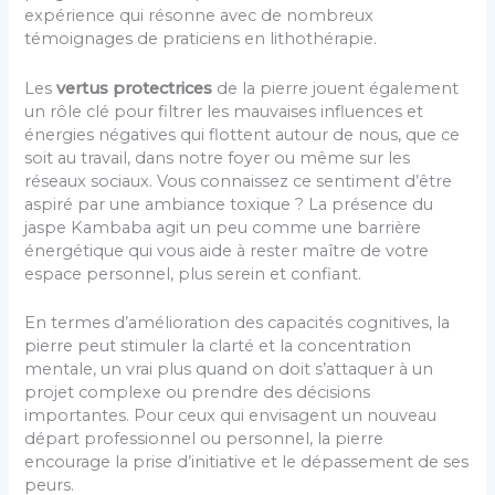
expérience qui résonne avec de nombreux
témoignages de praticiens en lithothérapie.
Les
vertus protectrices
de la pierre jouent également
un rôle clé pour filtrer les mauvaises influences et
énergies négatives qui flottent autour de nous, que ce
soit au travail, dans notre foyer ou même sur les
réseaux sociaux. Vous connaissez ce sentiment d’être
aspiré par une ambiance toxique ? La présence du
jaspe Kambaba agit un peu comme une barrière
énergétique qui vous aide à rester maître de votre
espace personnel, plus serein et confiant.
En termes d’amélioration des capacités cognitives, la
pierre peut stimuler la clarté et la concentration
mentale, un vrai plus quand on doit s’attaquer à un
projet complexe ou prendre des décisions
importantes. Pour ceux qui envisagent un nouveau
départ professionnel ou personnel, la pierre
encourage la prise d’initiative et le dépassement de ses
peurs.