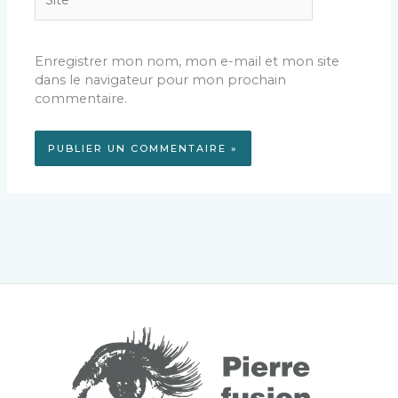
Enregistrer mon nom, mon e-mail et mon site
dans le navigateur pour mon prochain
commentaire.