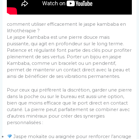
comment utiliser efficacement le jaspe kambaba en
lithothérapie ?
Le jaspe Kambaba est une pierre douce mais
puissante, qui agit en profondeur sur le long terme.
Patience et régularité font partie des clés pour profiter
pleinement de ses vertus. Porter un bijou en jaspe
Kambaba, comme un bracelet ou un pendentif,
permet de maintenir un contact direct avec la peau et
ainsi de bénéficier de ses vibrations permanentes.
Pour ceux qui préfèrent la discrétion, garder une pierre
dans la poche ou sur le bureau est aussi une option,
bien que moins efficace que le port direct en contact
cutané. La pierre peut parfaitement se combiner avec
d’autres minéraux pour créer des synergies
personnalisées :
Jaspe mokaïte ou araignée pour renforcer l’ancrage