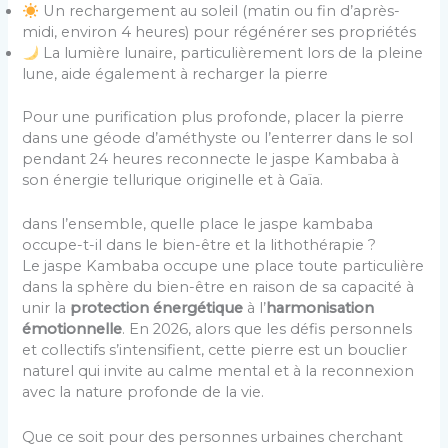
Un rechargement au soleil (matin ou fin d’après-
midi, environ 4 heures) pour régénérer ses propriétés
La lumière lunaire, particulièrement lors de la pleine
lune, aide également à recharger la pierre
Pour une purification plus profonde, placer la pierre
dans une géode d’améthyste ou l’enterrer dans le sol
pendant 24 heures reconnecte le jaspe Kambaba à
son énergie tellurique originelle et à Gaïa.
dans l’ensemble, quelle place le jaspe kambaba
occupe-t-il dans le bien-être et la lithothérapie ?
Le jaspe Kambaba occupe une place toute particulière
dans la sphère du bien-être en raison de sa capacité à
unir la
protection énergétique
à l’
harmonisation
émotionnelle
. En 2026, alors que les défis personnels
et collectifs s’intensifient, cette pierre est un bouclier
naturel qui invite au calme mental et à la reconnexion
avec la nature profonde de la vie.
Que ce soit pour des personnes urbaines cherchant