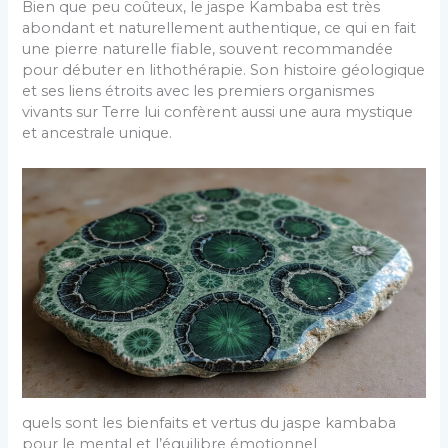
Bien que peu coûteux, le jaspe Kambaba est très
abondant et naturellement authentique, ce qui en fait
une pierre naturelle fiable, souvent recommandée
pour débuter en lithothérapie. Son histoire géologique
et ses liens étroits avec les premiers organismes
vivants sur Terre lui confèrent aussi une aura mystique
et ancestrale unique.
quels sont les bienfaits et vertus du jaspe kambaba
pour le mental et l’équilibre émotionnel