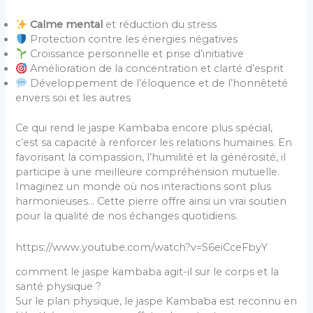
Calme mental
et réduction du stress
Protection contre les énergies négatives
Croissance personnelle et prise d’initiative
Amélioration de la concentration et clarté d’esprit
Développement de l’éloquence et de l’honnêteté
envers soi et les autres
Ce qui rend le jaspe Kambaba encore plus spécial,
c’est sa capacité à renforcer les relations humaines. En
favorisant la compassion, l’humilité et la générosité, il
participe à une meilleure compréhension mutuelle.
Imaginez un monde où nos interactions sont plus
harmonieuses… Cette pierre offre ainsi un vrai soutien
pour la qualité de nos échanges quotidiens.
https://www.youtube.com/watch?v=S6eiCceFbyY
comment le jaspe kambaba agit-il sur le corps et la
santé physique ?
Sur le plan physique, le jaspe Kambaba est reconnu en