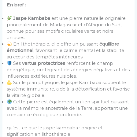
En bref :
Jaspe Kambaba
est une pierre naturelle originaire
principalement de Madagascar et d’Afrique du Sud,
connue pour ses motifs circulaires verts et noirs
uniques.
En lithothérapie, elle offre un puissant
équilibre
émotionnel
, favorisant le calme mental et la stabilité
au cœur des tempêtes intérieures.
Ses
vertus protectrices
renforcent le champ
énergétique, protégeant des énergies négatives et des
influences extérieures nuisibles.
Sur le plan physique, le jaspe Kambaba soutient le
système immunitaire, aide à la détoxification et favorise
la vitalité globale.
Cette pierre est également un lien spirituel puissant
avec la mémoire ancestrale de la Terre, apportant une
conscience écologique profonde.
qu’est-ce que le jaspe kambaba : origine et
signification en lithothérapie