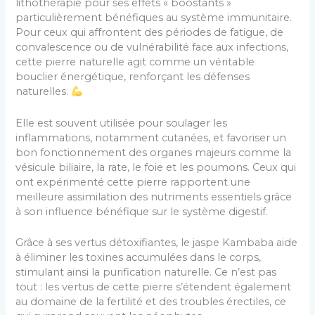
lithothérapie pour ses effets « boostants »
particulièrement bénéfiques au système immunitaire.
Pour ceux qui affrontent des périodes de fatigue, de
convalescence ou de vulnérabilité face aux infections,
cette pierre naturelle agit comme un véritable
bouclier énergétique, renforçant les défenses
naturelles.
Elle est souvent utilisée pour soulager les
inflammations, notamment cutanées, et favoriser un
bon fonctionnement des organes majeurs comme la
vésicule biliaire, la rate, le foie et les poumons. Ceux qui
ont expérimenté cette pierre rapportent une
meilleure assimilation des nutriments essentiels grâce
à son influence bénéfique sur le système digestif.
Grâce à ses vertus détoxifiantes, le jaspe Kambaba aide
à éliminer les toxines accumulées dans le corps,
stimulant ainsi la purification naturelle. Ce n’est pas
tout : les vertus de cette pierre s’étendent également
au domaine de la fertilité et des troubles érectiles, ce