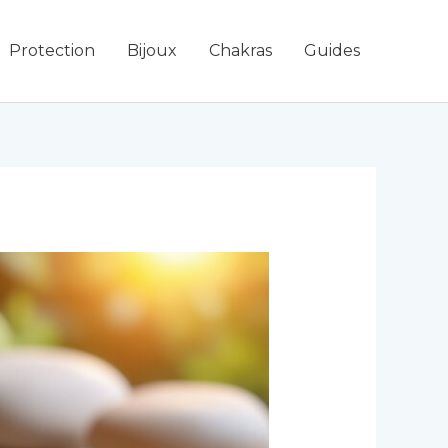
Protection
Bijoux
Chakras
Guides