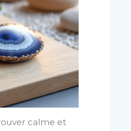
etrouver calme et