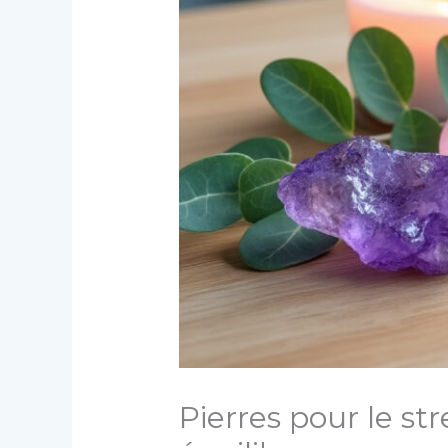
Pierres pour le str