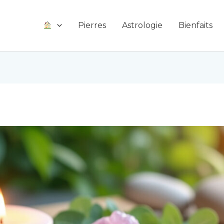
Pierres
Astrologie
Bienfaits