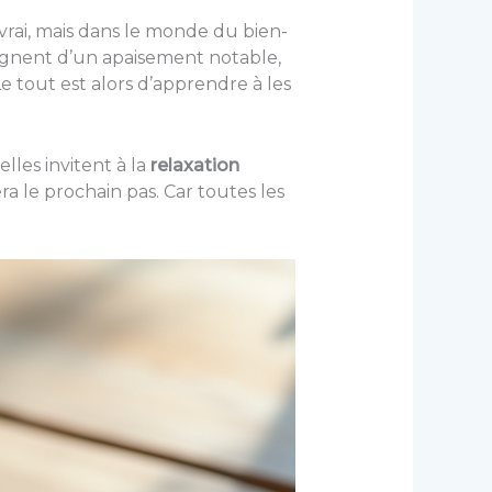
 vrai, mais dans le monde du bien-
moignent d’un apaisement notable,
 tout est alors d’apprendre à les
lles invitent à la
relaxation
ra le prochain pas. Car toutes les