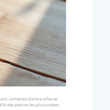
nt, certaines d’entre elles se
lé des pierres les plus prisées