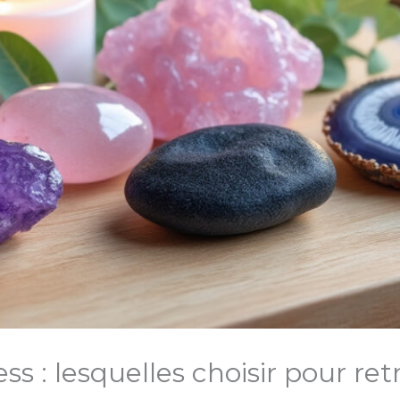
ess : lesquelles choisir pour r