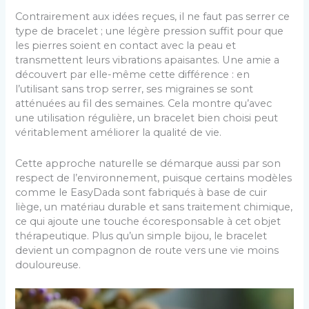
Contrairement aux idées reçues, il ne faut pas serrer ce
type de bracelet ; une légère pression suffit pour que
les pierres soient en contact avec la peau et
transmettent leurs vibrations apaisantes. Une amie a
découvert par elle-même cette différence : en
l’utilisant sans trop serrer, ses migraines se sont
atténuées au fil des semaines. Cela montre qu’avec
une utilisation régulière, un bracelet bien choisi peut
véritablement améliorer la qualité de vie.
Cette approche naturelle se démarque aussi par son
respect de l’environnement, puisque certains modèles
comme le EasyDada sont fabriqués à base de cuir
liège, un matériau durable et sans traitement chimique,
ce qui ajoute une touche écoresponsable à cet objet
thérapeutique. Plus qu’un simple bijou, le bracelet
devient un compagnon de route vers une vie moins
douloureuse.