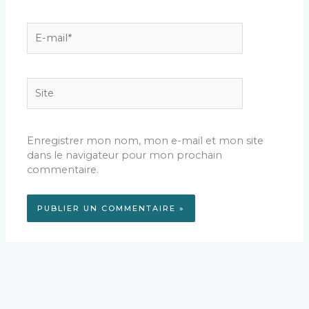
E-
mail*
Site
Enregistrer mon nom, mon e-mail et mon site
dans le navigateur pour mon prochain
commentaire.