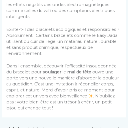
les effets négatifs des ondes électromagnétiques
comme celles du wifi ou des compteurs électriques
intelligents.
Existe-t-il des bracelets écologiques et responsables ?
Absolument ! Certains bracelets comme le EasyDada
utilisent du cuir de liège, un matériau naturel, durable
et sans produit chimique, respectueux de
l’environnement.
Dans l’ensemble, découvrir l’efficacité insoupçonnée
du bracelet pour
soulager
le
mal de tête
ouvre une
porte vers une nouvelle manière d’aborder la douleur
au quotidien. C’est une invitation à réconcilier corps,
esprit, et nature. Merci d’avoir pris ce moment pour
explorer cet univers avec bienveillance
. N’oubliez
pas : votre bien-être est un trésor à chérir, un petit
bijou qui change tout !