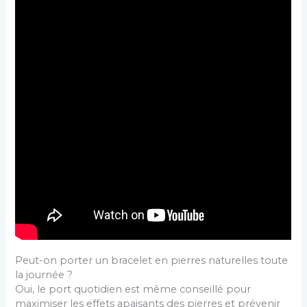
Peut-on porter un bracelet en pierres naturelles toute
la journée ?
Oui, le port quotidien est même conseillé pour
maximiser les effets apaisants des pierres et prévenir