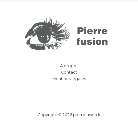
A propos
Contact
Mentions légales
Copyright © 2026 pierrefusion.fr