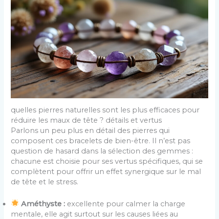
quelles pierres naturelles sont les plus efficaces pour
réduire les maux de tête ? détails et vertus
Parlons un peu plus en détail des pierres qui
composent ces bracelets de bien-être. Il n’est pas
question de hasard dans la sélection des gemmes :
chacune est choisie pour ses vertus spécifiques, qui se
complètent pour offrir un effet synergique sur le mal
de tête et le stress.
Améthyste :
excellente pour calmer la charge
mentale, elle agit surtout sur les causes liées au