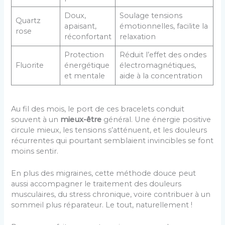
Doux,
Soulage tensions
Quartz
apaisant,
émotionnelles, facilite la
rose
réconfortant
relaxation
Protection
Réduit l’effet des ondes
Fluorite
énergétique
électromagnétiques,
et mentale
aide à la concentration
Au fil des mois, le port de ces bracelets conduit
souvent à un
mieux-être
général. Une énergie positive
circule mieux, les tensions s’atténuent, et les douleurs
récurrentes qui pourtant semblaient invincibles se font
moins sentir.
En plus des migraines, cette méthode douce peut
aussi accompagner le traitement des douleurs
musculaires, du stress chronique, voire contribuer à un
sommeil plus réparateur. Le tout, naturellement !