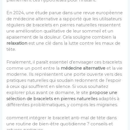
En 2024, une étude parue dans une revue européenne
de médecine alternative a rapporté que les utilisateurs
réguliers de bracelets en pierres naturelles ressentent
une amélioration qualitative de leur sommeil et un
apaisement de la douleur. Cela souligne combien la
relaxation
est une clé dans la lutte contre les maux de
tête.
Finalement, il paraît essentiel d’envisager ces bracelets
comme un pont entre la
médecine alternative
et la vie
moderne. Ils représentent une porte ouverte vers des
pratiques naturelles qui soudain redonnent de l’espoir
à ceux qui souffrent en silence. Si vous souhaitez
explorer plus avant ce domaine, le site
propose une
sélection de bracelets en pierres naturelles
adaptés à
différentes problématiques, y compris les migraines.
comment intégrer le bracelet anti-mal de tête dans
une routine de bien-être quotidienne ? conseils et
astuces pratiques