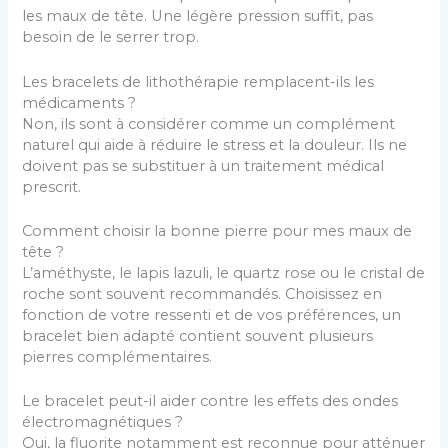
les maux de tête. Une légère pression suffit, pas
besoin de le serrer trop.
Les bracelets de lithothérapie remplacent-ils les
médicaments ?
Non, ils sont à considérer comme un complément
naturel qui aide à réduire le stress et la douleur. Ils ne
doivent pas se substituer à un traitement médical
prescrit.
Comment choisir la bonne pierre pour mes maux de
tête ?
L’améthyste, le lapis lazuli, le quartz rose ou le cristal de
roche sont souvent recommandés. Choisissez en
fonction de votre ressenti et de vos préférences, un
bracelet bien adapté contient souvent plusieurs
pierres complémentaires.
Le bracelet peut-il aider contre les effets des ondes
électromagnétiques ?
Oui, la fluorite notamment est reconnue pour atténuer